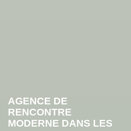
AGENCE DE
RENCONTRE
MODERNE DANS LES