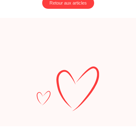
Retour aux articles