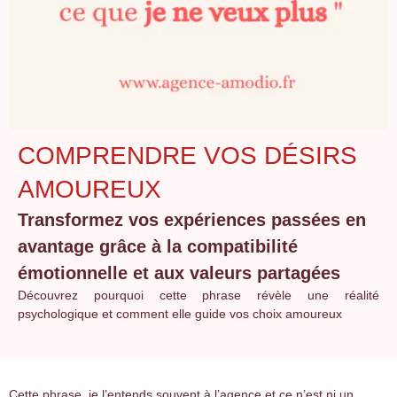
COMPRENDRE VOS DÉSIRS
AMOUREUX
Transformez vos expériences passées en
avantage grâce à la compatibilité
émotionnelle et aux valeurs partagées
Découvrez pourquoi cette phrase révèle une réalité
psychologique et comment elle guide vos choix amoureux
Cette phrase, je l’entends souvent à l’agence et ce n’est ni un