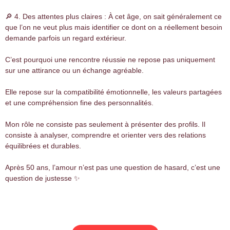
🔎 4. Des attentes plus claires : À cet âge, on sait généralement ce
que l’on ne veut plus mais identifier ce dont on a réellement besoin
demande parfois un regard extérieur.
C’est pourquoi une rencontre réussie ne repose pas uniquement
sur une attirance ou un échange agréable.
Elle repose sur la compatibilité émotionnelle, les valeurs partagées
et une compréhension fine des personnalités.
Mon rôle ne consiste pas seulement à présenter des profils. Il
consiste à analyser, comprendre et orienter vers des relations
équilibrées et durables.
Après 50 ans, l’amour n’est pas une question de hasard, c’est une
question de justesse ✨