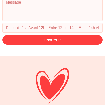
ENVOYER