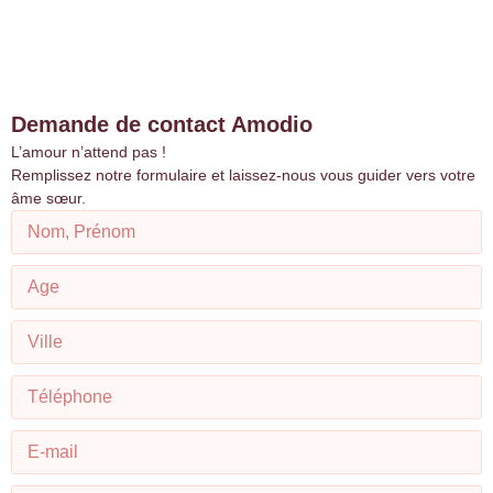
Demande de contact Amodio
L’amour n’attend pas !
Remplissez notre formulaire et laissez-nous vous guider vers votre
âme sœur.