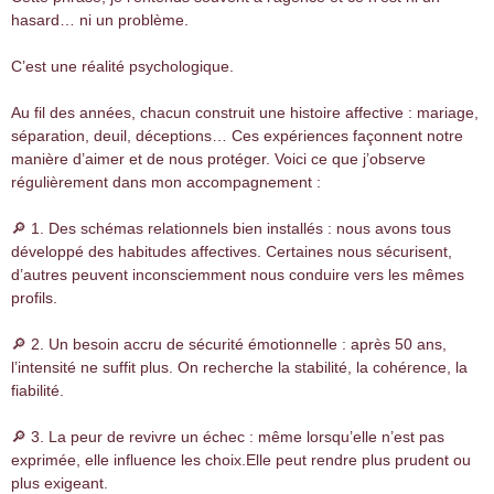
hasard… ni un problème.
C’est une réalité psychologique.
Au fil des années, chacun construit une histoire affective : mariage,
séparation, deuil, déceptions… Ces expériences façonnent notre
manière d’aimer et de nous protéger. Voici ce que j’observe
régulièrement dans mon accompagnement :
🔎 1. Des schémas relationnels bien installés : nous avons tous
développé des habitudes affectives. Certaines nous sécurisent,
d’autres peuvent inconsciemment nous conduire vers les mêmes
profils.
🔎 2. Un besoin accru de sécurité émotionnelle : après 50 ans,
l’intensité ne suffit plus. On recherche la stabilité, la cohérence, la
fiabilité.
🔎 3. La peur de revivre un échec : même lorsqu’elle n’est pas
exprimée, elle influence les choix.Elle peut rendre plus prudent ou
plus exigeant.